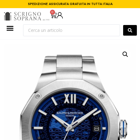
SPEDIZIONE ASSICURATA GRATUITA IN TUTTA ITALIA
0