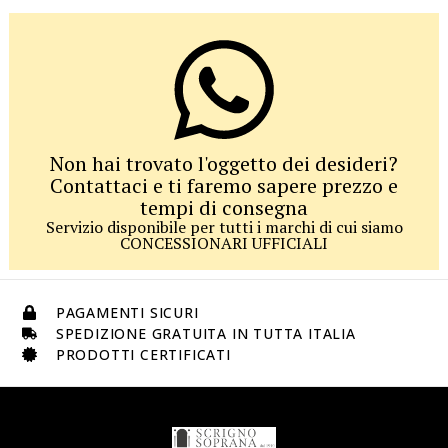
Non hai trovato l'oggetto dei desideri?
Contattaci e ti faremo sapere prezzo e
tempi di consegna
Servizio disponibile per tutti i marchi di cui siamo
CONCESSIONARI UFFICIALI
PAGAMENTI SICURI
SPEDIZIONE GRATUITA IN TUTTA ITALIA
PRODOTTI CERTIFICATI