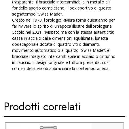
trasparente, il bracciale intercambiabile in metallo e il
fondello aperto completano il look sportivo di questo
segnatempo “Swiss Made”.
Creato nel 1973, l’orologio Riviera torna quest’anno per
far rivivere lo spirito di un’epoca illustre dell’orologeria.
Eccolo nel 2021, rivisitato ma con la stessa autenticità:
cassa in acciaio dalle dimensioni equilibrate, lunetta
dodecagonale dotata di quattro viti o diamanti,
movimento automatico o al quarzo “Swiss Made”, e
bracciale integrato intercambiabile in acciaio o cinturino
in caucciù. Il design originale è tuttora presente, così
come il desiderio di abbracciare la contemporaneità.
Prodotti correlati