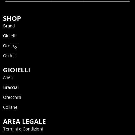
SHOP
Brand
Gioielli
Orologi
Outlet
GIOIELLI
Anelli
Bracciali
Orecchini
Collane
AREA LEGALE
Termini e Condizioni