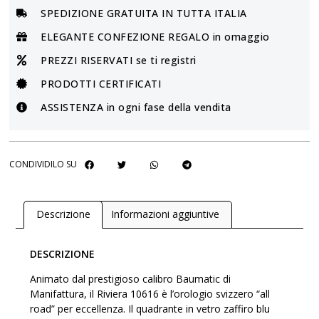
SPEDIZIONE GRATUITA IN TUTTA ITALIA
ELEGANTE CONFEZIONE REGALO in omaggio
PREZZI RISERVATI se ti registri
PRODOTTI CERTIFICATI
ASSISTENZA in ogni fase della vendita
CONDIVIDILO SU
Descrizione
Informazioni aggiuntive
DESCRIZIONE
Animato dal prestigioso calibro Baumatic di
Manifattura, il Riviera 10616 è l’orologio svizzero “all
road” per eccellenza. Il quadrante in vetro zaffiro blu