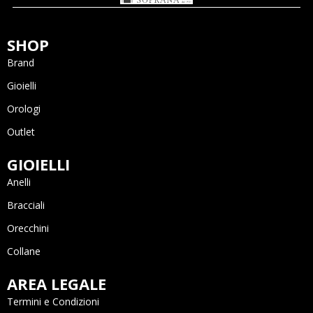
SHOP
Brand
Gioielli
Orologi
Outlet
GIOIELLI
Anelli
Bracciali
Orecchini
Collane
AREA LEGALE
Termini e Condizioni