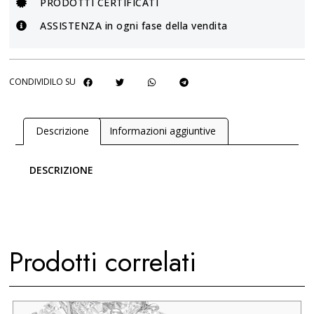
PRODOTTI CERTIFICATI
ASSISTENZA in ogni fase della vendita
CONDIVIDILO SU
Descrizione
Informazioni aggiuntive
DESCRIZIONE
Prodotti correlati