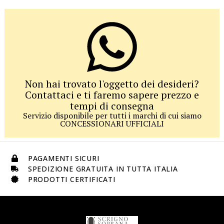
Non hai trovato l'oggetto dei desideri?
Contattaci e ti faremo sapere prezzo e
tempi di consegna
Servizio disponibile per tutti i marchi di cui siamo
CONCESSIONARI UFFICIALI
PAGAMENTI SICURI
SPEDIZIONE GRATUITA IN TUTTA ITALIA
PRODOTTI CERTIFICATI