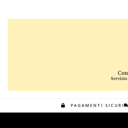
Con
Servizio
PAGAMENTI SICURI