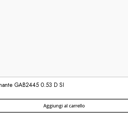
amante GAB2445 0.53 D SI
Aggiungi al carrello