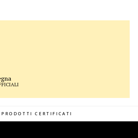
egna
UFFICIALI
PRODOTTI CERTIFICATI