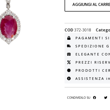
AGGIUNGI AL CARR
COD
372-3018
Catego
PAGAMENTI SI
SPEDIZIONE G
ELEGANTE CO
PREZZI RISERV
PRODOTTI CER
ASSISTENZA in
CONDIVIDILO SU