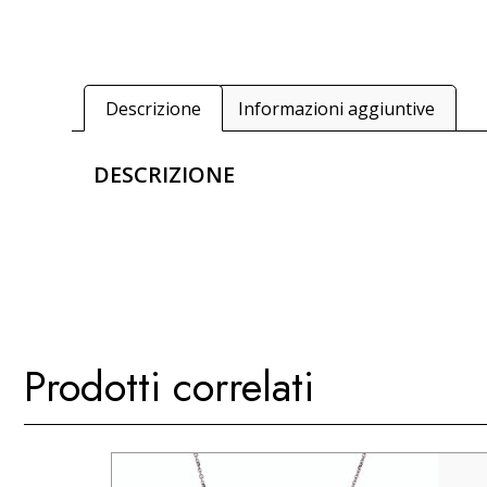
Descrizione
Informazioni aggiuntive
DESCRIZIONE
Prodotti correlati