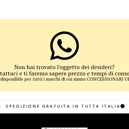
Non hai trovato l'oggetto dei desideri?
tattaci e ti faremo sapere prezzo e tempi di cons
 disponibile per tutti i marchi di cui siamo CONCESSIONARI 
SPEDIZIONE GRATUITA IN TUTTA ITALIA