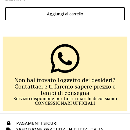
Aggiungi al carrello
Non hai trovato l'oggetto dei desideri?
Contattaci e ti faremo sapere prezzo e
tempi di consegna
Servizio disponibile per tutti i marchi di cui siamo
CONCESSIONARI UFFICIALI
PAGAMENTI SICURI
SPEDIZIONE GRATUITA IN TUTTA ITALIA