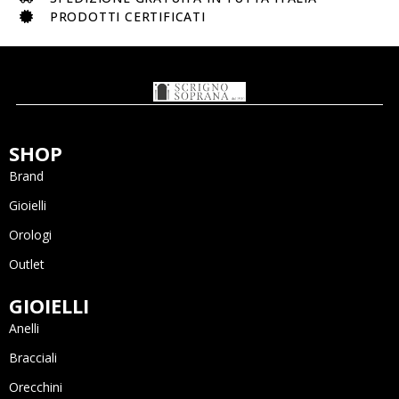
PRODOTTI CERTIFICATI
SHOP
Brand
Gioielli
Orologi
Outlet
GIOIELLI
Anelli
Bracciali
Orecchini