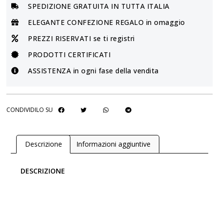
SPEDIZIONE GRATUITA IN TUTTA ITALIA
ELEGANTE CONFEZIONE REGALO in omaggio
PREZZI RISERVATI se ti registri
PRODOTTI CERTIFICATI
ASSISTENZA in ogni fase della vendita
CONDIVIDILO SU
Descrizione
Informazioni aggiuntive
DESCRIZIONE