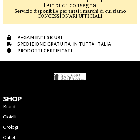
tempi di consegna
Servizio disponibile per tutti i marchi di cui siamo
CONCESSIONARI UFFICIALI
PAGAMENTI SICURI
SPEDIZIONE GRATUITA IN TUTTA ITALIA
PRODOTTI CERTIFICATI
SHOP
Brand
Gioielli
Orologi
Outlet