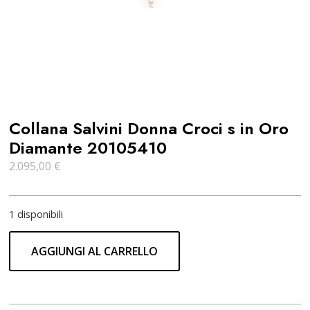
Collana Salvini Donna Croci s in Oro
Diamante 20105410
2.095,00
€
1 disponibili
AGGIUNGI AL CARRELLO