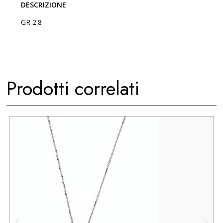
DESCRIZIONE
GR 2.8
Prodotti correlati