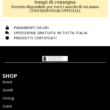
tempi di consegna
Servizio disponibile per tutti i marchi di cui siamo
CONCESSIONARI UFFICIALI
PAGAMENTI SICURI
SPEDIZIONE GRATUITA IN TUTTA ITALIA
PRODOTTI CERTIFICATI
SHOP
Brand
Gioielli
Orologi
Outlet