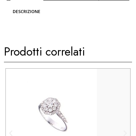
DESCRIZIONE
Prodotti correlati