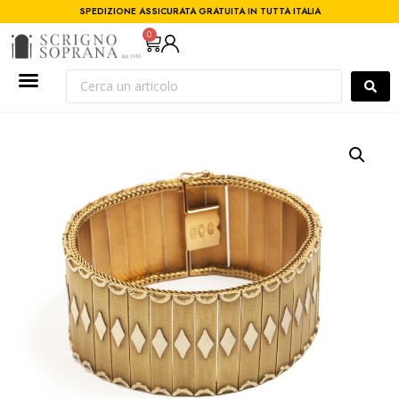
SPEDIZIONE ASSICURATA GRATUITA IN TUTTA ITALIA
0