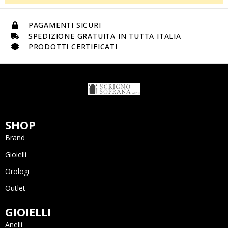
PAGAMENTI SICURI
SPEDIZIONE GRATUITA IN TUTTA ITALIA
PRODOTTI CERTIFICATI
SHOP
Brand
Gioielli
Orologi
Outlet
GIOIELLI
Anelli