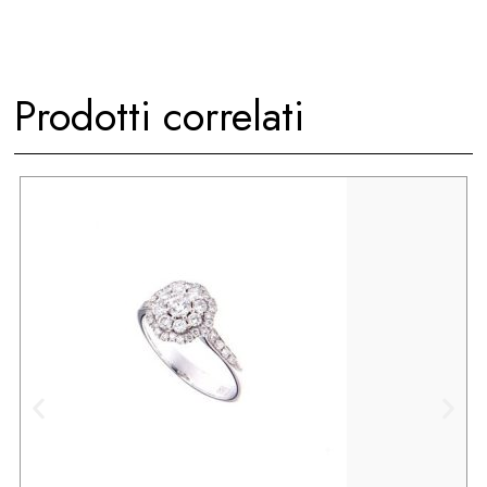
Prodotti correlati