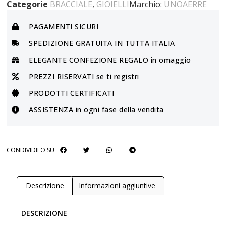
Categorie
BRACCIALE
,
GIOIELLI
Marchio:
UNOAERRE
PAGAMENTI SICURI
SPEDIZIONE GRATUITA IN TUTTA ITALIA
ELEGANTE CONFEZIONE REGALO in omaggio
PREZZI RISERVATI se ti registri
PRODOTTI CERTIFICATI
ASSISTENZA in ogni fase della vendita
CONDIVIDILO SU
Descrizione
Informazioni aggiuntive
DESCRIZIONE