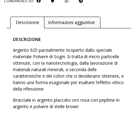
CONDIVIDILO SU
Descrizione
Informazioni aggiuntive
DESCRIZIONE
Argento 925 parzialmente ricoperto dallo speciale
materiale Polvere di Sogni. Si tratta di micro particelle
ottenute, con la nanotecnologia, dalla lavorazione di
materiali naturali minerali, a seconda delle
caratteristiche e dei colori che si desiderano ottenere, e
hanno una forma esagonale per esaltare l’effetto ottico
della riflessione
Bracciale in argento placcato oro rosa con pepitine in
argento e polvere di stelle brown