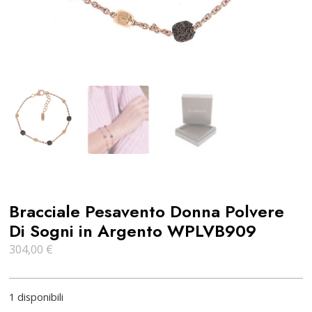
Bracciale Pesavento Donna Polvere
Di Sogni in Argento WPLVB909
304,00
€
1 disponibili