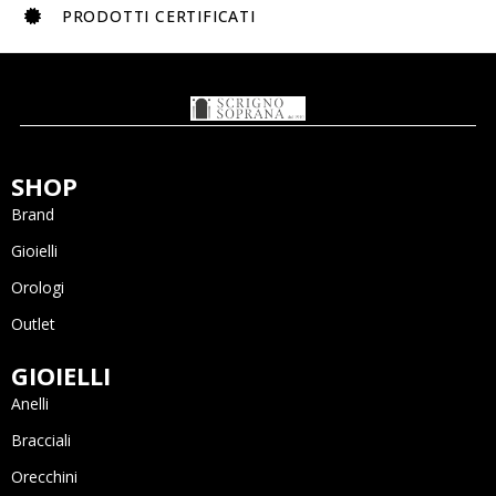
PRODOTTI CERTIFICATI
SHOP
Brand
Gioielli
Orologi
Outlet
GIOIELLI
Anelli
Bracciali
Orecchini