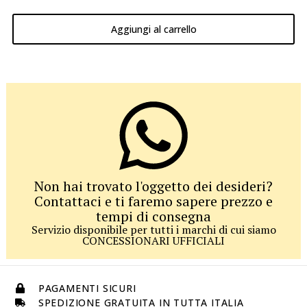
Aggiungi al carrello
Non hai trovato l'oggetto dei desideri?
Contattaci e ti faremo sapere prezzo e
tempi di consegna
Servizio disponibile per tutti i marchi di cui siamo
CONCESSIONARI UFFICIALI
PAGAMENTI SICURI
SPEDIZIONE GRATUITA IN TUTTA ITALIA