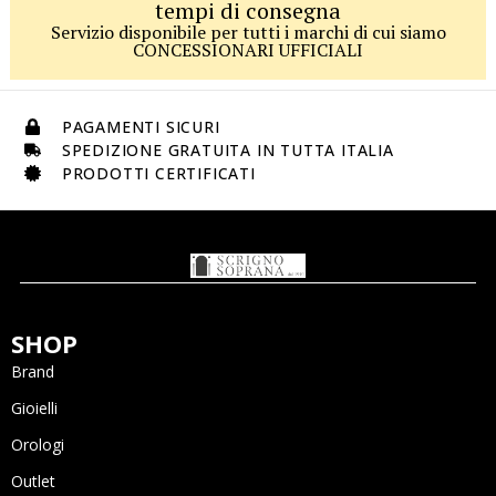
tempi di consegna
Servizio disponibile per tutti i marchi di cui siamo
CONCESSIONARI UFFICIALI
PAGAMENTI SICURI
SPEDIZIONE GRATUITA IN TUTTA ITALIA
PRODOTTI CERTIFICATI
SHOP
Brand
Gioielli
Orologi
Outlet