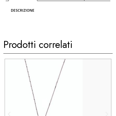
DESCRIZIONE
Prodotti correlati