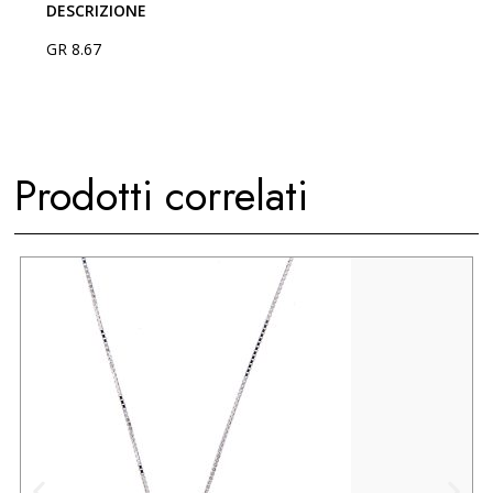
DESCRIZIONE
GR 8.67
Prodotti correlati