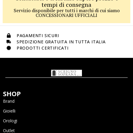
tempi di consegna
Servizio disponibile per tutti i marchi di cui siamo
CONCESSIONARI UFFICIALI
PAGAMENTI SICURI
SPEDIZIONE GRATUITA IN TUTTA ITALIA
PRODOTTI CERTIFICATI
SHOP
Brand
Gioielli
Orologi
Outlet