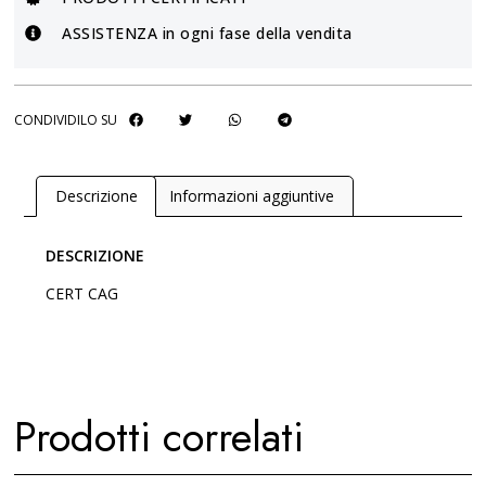
ASSISTENZA in ogni fase della vendita
CONDIVIDILO SU
Descrizione
Informazioni aggiuntive
DESCRIZIONE
CERT CAG
Prodotti correlati