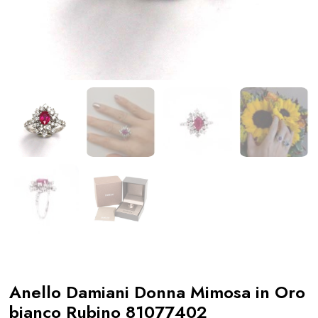
Anello Damiani Donna Mimosa in Oro
bianco Rubino 81077402