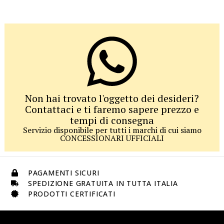
Non hai trovato l'oggetto dei desideri?
Contattaci e ti faremo sapere prezzo e
tempi di consegna
Servizio disponibile per tutti i marchi di cui siamo
CONCESSIONARI UFFICIALI
PAGAMENTI SICURI
SPEDIZIONE GRATUITA IN TUTTA ITALIA
PRODOTTI CERTIFICATI