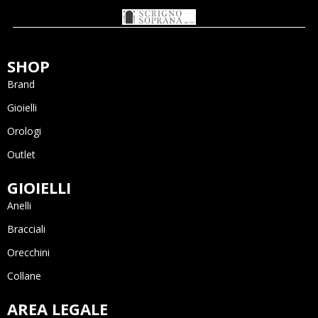
SHOP
Brand
Gioielli
Orologi
Outlet
GIOIELLI
Anelli
Bracciali
Orecchini
Collane
AREA LEGALE