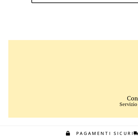
Con
Servizio
PAGAMENTI SICURI