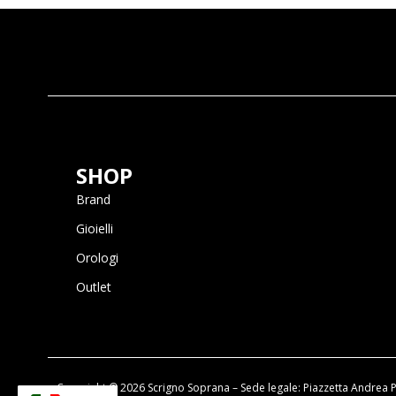
SHOP
Brand
Gioielli
Orologi
Outlet
Copyright © 2026 Scrigno Soprana – Sede legale: Piazzetta Andrea P