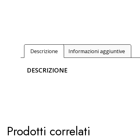
Descrizione
Informazioni aggiuntive
DESCRIZIONE
Prodotti correlati