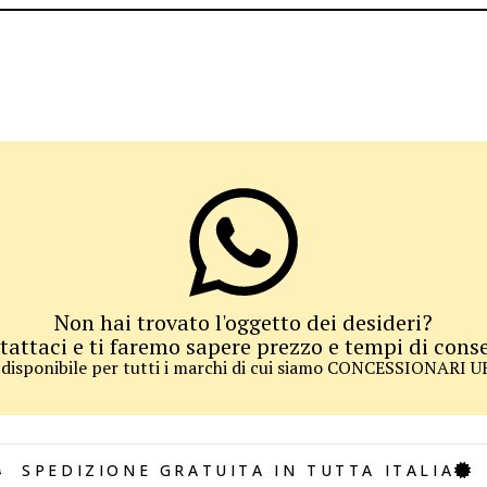
Non hai trovato l'oggetto dei desideri?
tattaci e ti faremo sapere prezzo e tempi di cons
 disponibile per tutti i marchi di cui siamo CONCESSIONARI 
SPEDIZIONE GRATUITA IN TUTTA ITALIA