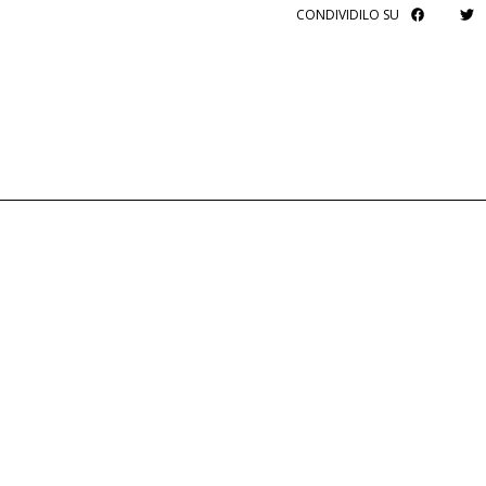
CONDIVIDILO SU