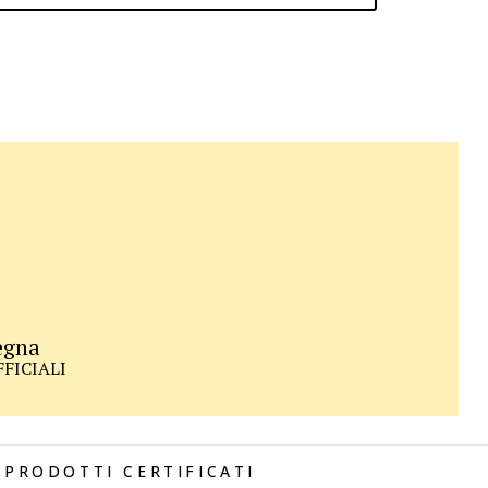
egna
UFFICIALI
PRODOTTI CERTIFICATI