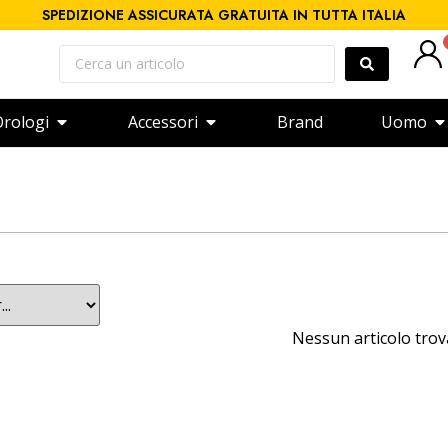
SPEDIZIONE ASSICURATA GRATUITA IN TUTTA ITALIA
rologi
Accessori
Brand
Uomo
Nessun articolo tro