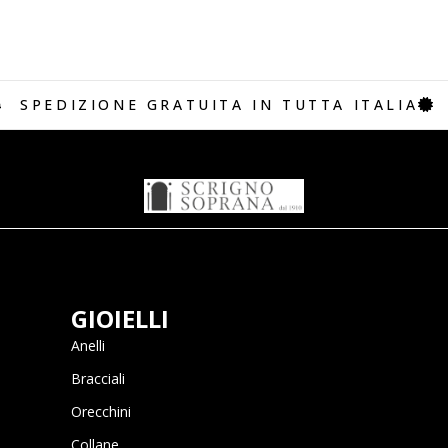
SPEDIZIONE GRATUITA IN TUTTA ITALIA
GIOIELLI
Anelli
Bracciali
Orecchini
Collane