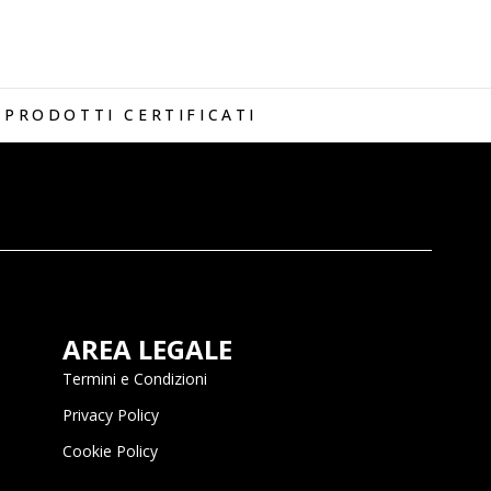
PRODOTTI CERTIFICATI
AREA LEGALE
Termini e Condizioni
Privacy Policy
Cookie Policy