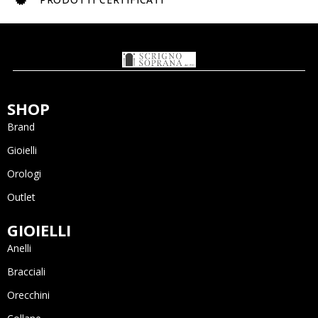
SHOP
Brand
Gioielli
Orologi
Outlet
GIOIELLI
Anelli
Bracciali
Orecchini