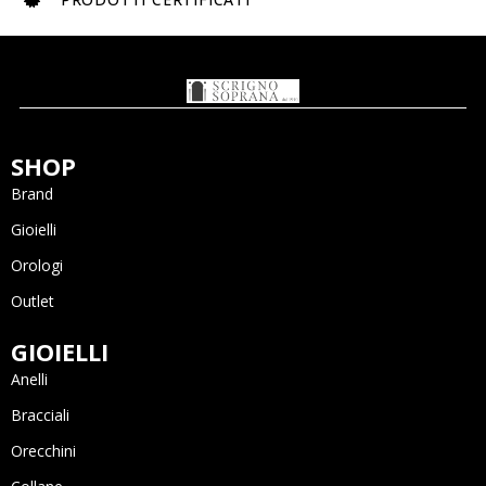
SHOP
Brand
Gioielli
Orologi
Outlet
GIOIELLI
Anelli
Bracciali
Orecchini