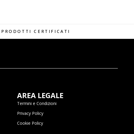
PRODOTTI CERTIFICATI
AREA LEGALE
Termini e Condizioni
Privacy Policy
Cookie Policy