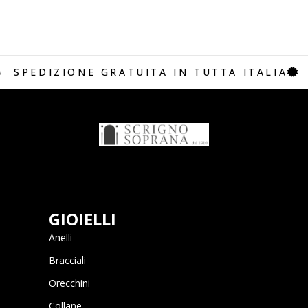
SPEDIZIONE GRATUITA IN TUTTA ITALIA
GIOIELLI
Anelli
Bracciali
Orecchini
Collane