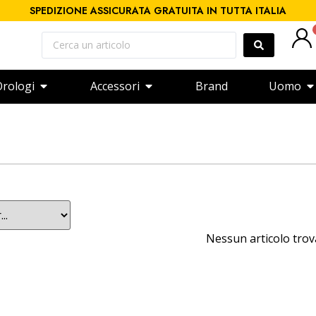
SPEDIZIONE ASSICURATA GRATUITA IN TUTTA ITALIA
rologi
Accessori
Brand
Uomo
Nessun articolo tro