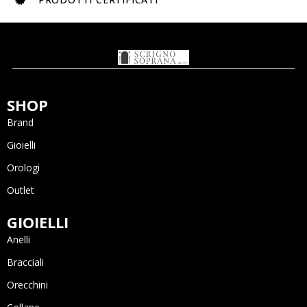
SHOP
Brand
Gioielli
Orologi
Outlet
GIOIELLI
Anelli
Bracciali
Orecchini