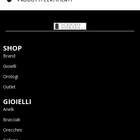
SHOP
Brand
Gioielli
Orologi
Outlet
GIOIELLI
Anelli
Bracciali
Orecchini