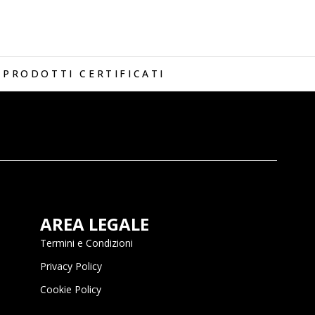
PRODOTTI CERTIFICATI
AREA LEGALE
Termini e Condizioni
Privacy Policy
Cookie Policy