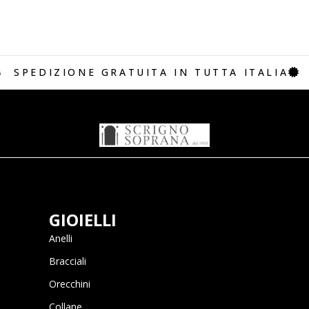
SPEDIZIONE GRATUITA IN TUTTA ITALIA
GIOIELLI
Anelli
Bracciali
Orecchini
Collane