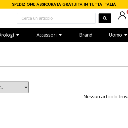
SPEDIZIONE ASSICURATA GRATUITA IN TUTTA ITALIA
rologi
Accessori
Brand
Uomo
Nessun articolo tro