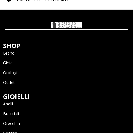
SHOP
Brand
Gioielli
Orologi
Outlet
GIOIELLI
Anelli
Bracciali
Orecchini