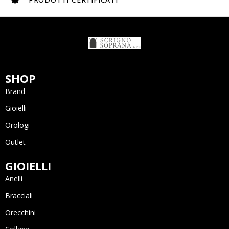
SHOP
Brand
Gioielli
Orologi
Outlet
GIOIELLI
Anelli
Bracciali
Orecchini