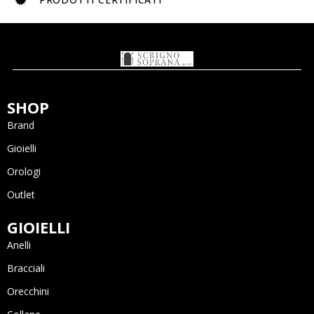
SHOP
Brand
Gioielli
Orologi
Outlet
GIOIELLI
Anelli
Bracciali
Orecchini