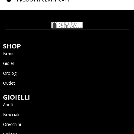
SHOP
Brand
Gioielli
Orologi
Outlet
GIOIELLI
Anelli
Bracciali
Orecchini