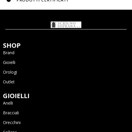
SHOP
Brand
Gioielli
Orologi
Outlet
GIOIELLI
Anelli
Bracciali
Orecchini