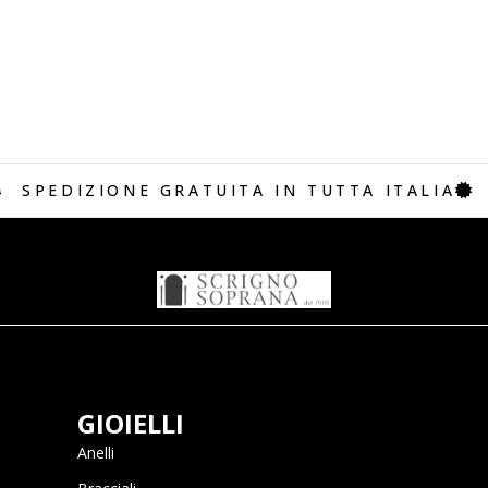
SPEDIZIONE GRATUITA IN TUTTA ITALIA
GIOIELLI
Anelli