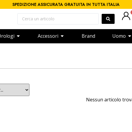
SPEDIZIONE ASSICURATA GRATUITA IN TUTTA ITALIA
rologi
Accessori
Brand
Uomo
Nessun articolo tro