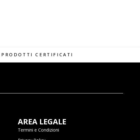
PRODOTTI CERTIFICATI
AREA LEGALE
Termini e Condizioni