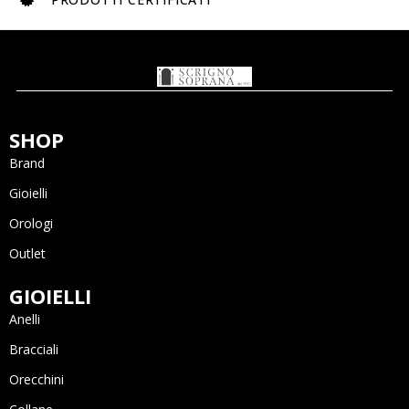
SHOP
Brand
Gioielli
Orologi
Outlet
GIOIELLI
Anelli
Bracciali
Orecchini