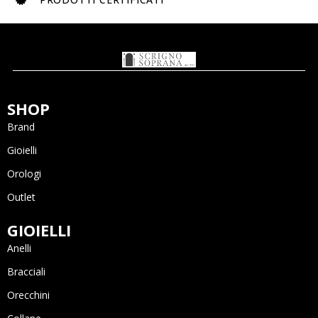
SHOP
Brand
Gioielli
Orologi
Outlet
GIOIELLI
Anelli
Bracciali
Orecchini