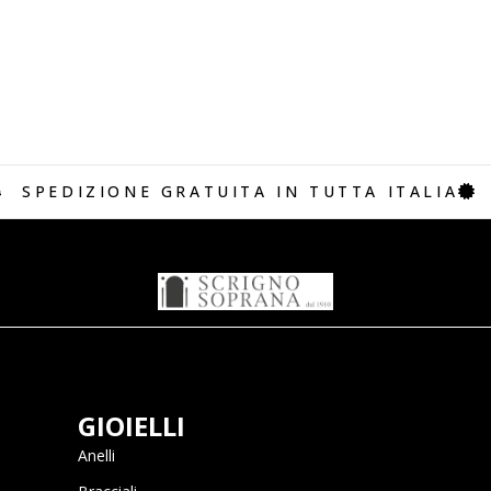
SPEDIZIONE GRATUITA IN TUTTA ITALIA
GIOIELLI
Anelli