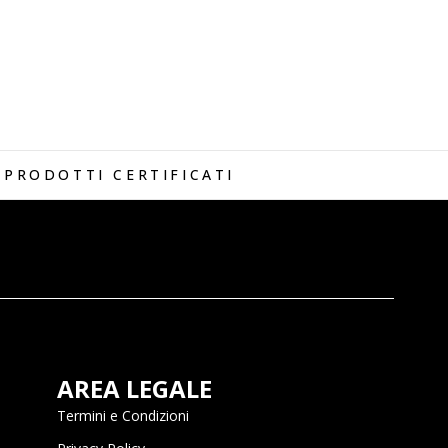
PRODOTTI CERTIFICATI
AREA LEGALE
Termini e Condizioni