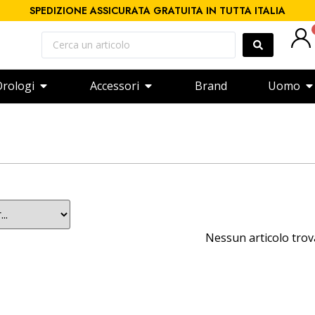
SPEDIZIONE ASSICURATA GRATUITA IN TUTTA ITALIA
rologi
Accessori
Brand
Uomo
Nessun articolo tro