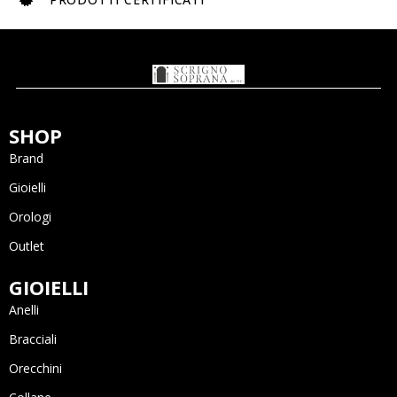
SHOP
Brand
Gioielli
Orologi
Outlet
GIOIELLI
Anelli
Bracciali
Orecchini