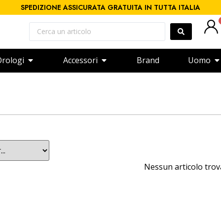
SPEDIZIONE ASSICURATA GRATUITA IN TUTTA ITALIA
rologi
Accessori
Brand
Uomo
Nessun articolo tro