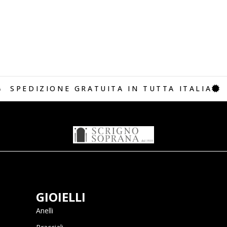
SPEDIZIONE GRATUITA IN TUTTA ITALIA
GIOIELLI
Anelli