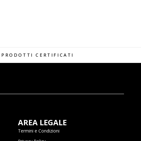
PRODOTTI CERTIFICATI
AREA LEGALE
Termini e Condizioni