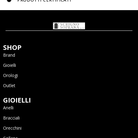
SHOP
Brand
Gioielli
Orologi
Outlet
GIOIELLI
Anelli
Bracciali
Orecchini