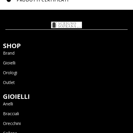
SHOP
Brand
Gioielli
Orologi
Outlet
GIOIELLI
Anelli
Bracciali
Orecchini