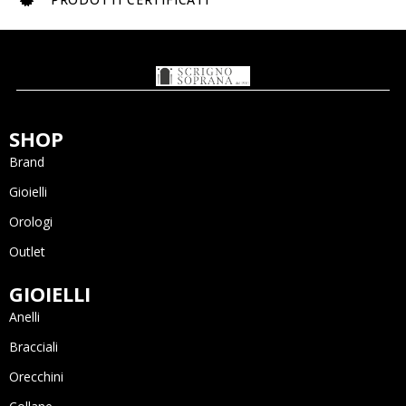
SHOP
Brand
Gioielli
Orologi
Outlet
GIOIELLI
Anelli
Bracciali
Orecchini